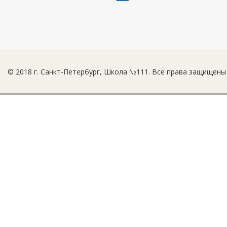
© 2018 г. Санкт-Петербург, Школа №111. Все права защищены