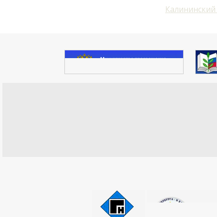
Калининский