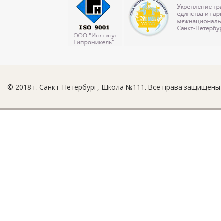
© 2018 г. Санкт-Петербург, Школа №111. Все права защищены