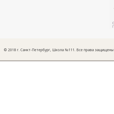
© 2018 г. Санкт-Петербург, Школа №111. Все права защищены