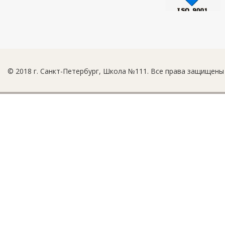
© 2018 г. Санкт-Петербург, Школа №111. Все права защищены