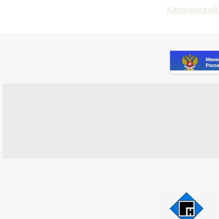
Калининский