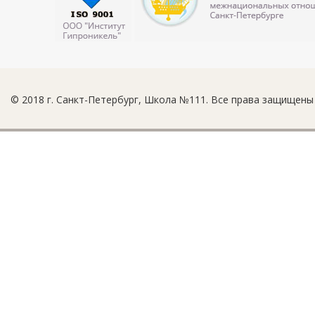
© 2018 г. Санкт-Петербург, Школа №111. Все права защищены