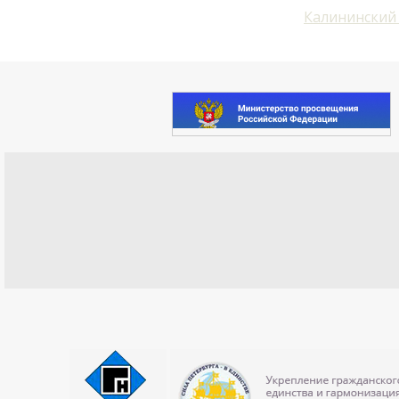
Калининский