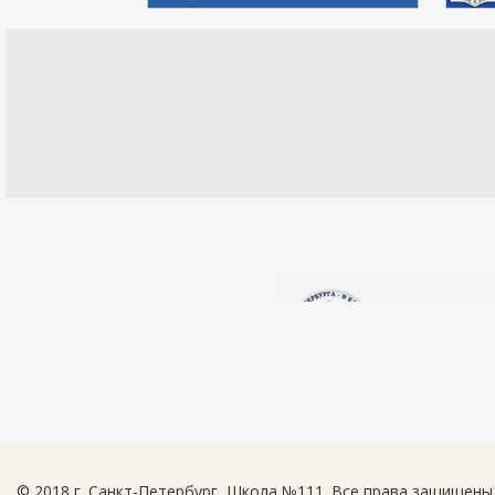
© 2018 г. Санкт-Петербург, Школа №111. Все права защищены