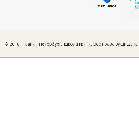
© 2018 г. Санкт-Петербург, Школа №111. Все права защищены