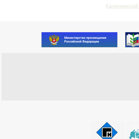
Калининский