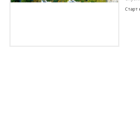
Старт 