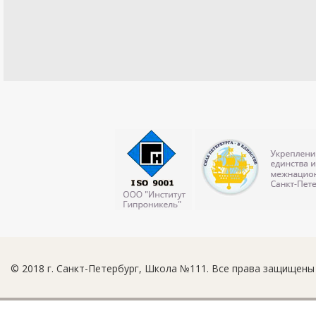
© 2018 г. Санкт-Петербург, Школа №111. Все права защищены